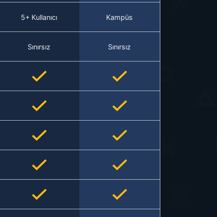
5+ Kullanıcı
Kampüs
Sınırsız
Sınırsız