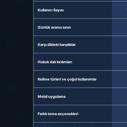
Kullanıcı Sayısı
Günlük arama sınırı
Karşı dildeki karşılıklar
Hukuk dalı kırılımları
Kelime türleri ve çoğul kullanımlar
Mobil uygulama
Farklı tema seçenekleri