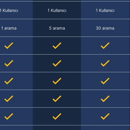
1 Kullanıcı
1 Kullanıcı
1 Kullanıcı
1 arama
5 arama
30 arama