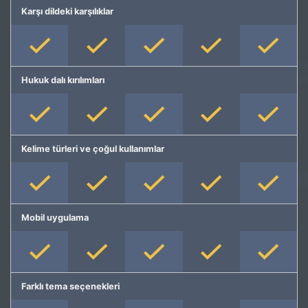
Karşı dildeki karşılıklar
Hukuk dalı kırılımları
Kelime türleri ve çoğul kullanımlar
Mobil uygulama
Farklı tema seçenekleri