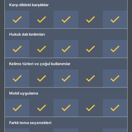
Karşı dildeki karşılıklar
Hukuk dalı kırılımları
Kelime türleri ve çoğul kullanımlar
Mobil uygulama
Farklı tema seçenekleri