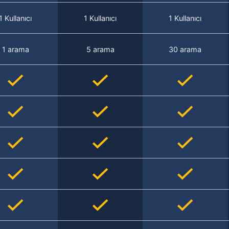
1 Kullanıcı
1 Kullanıcı
1 Kullanıcı
1 arama
5 arama
30 arama