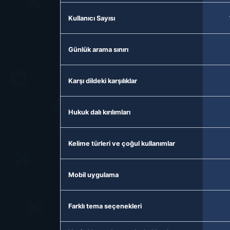
Kullanıcı Sayısı
Günlük arama sınırı
Karşı dildeki karşılıklar
Hukuk dalı kırılımları
Kelime türleri ve çoğul kullanımlar
Mobil uygulama
Farklı tema seçenekleri