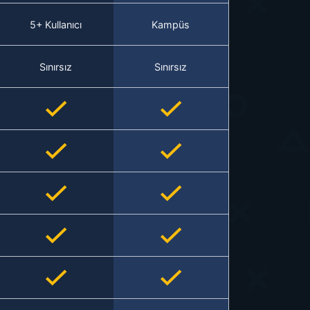
5+ Kullanıcı
Kampüs
Sınırsız
Sınırsız