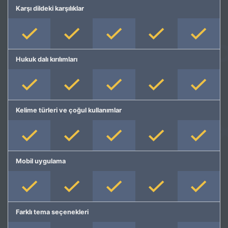
Karşı dildeki karşılıklar
Hukuk dalı kırılımları
Kelime türleri ve çoğul kullanımlar
Mobil uygulama
Farklı tema seçenekleri