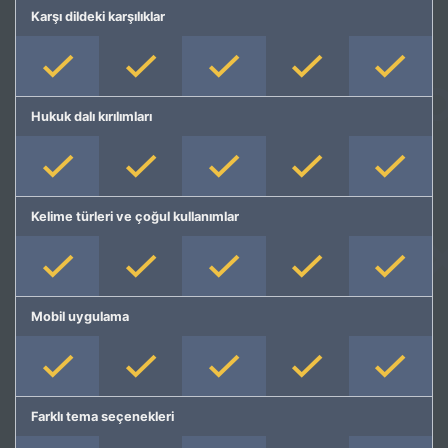
Karşı dildeki karşılıklar
Hukuk dalı kırılımları
Kelime türleri ve çoğul kullanımlar
Mobil uygulama
Farklı tema seçenekleri