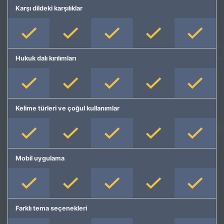
Karşı dildeki karşılıklar
Hukuk dalı kırılımları
Kelime türleri ve çoğul kullanımlar
Mobil uygulama
Farklı tema seçenekleri