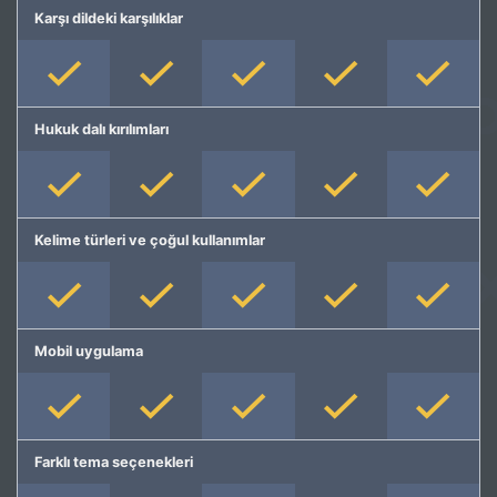
Karşı dildeki karşılıklar
Hukuk dalı kırılımları
Kelime türleri ve çoğul kullanımlar
Mobil uygulama
Farklı tema seçenekleri