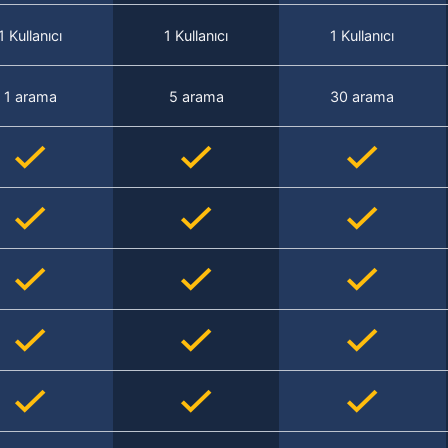
1 Kullanıcı
1 Kullanıcı
1 Kullanıcı
1 arama
5 arama
30 arama