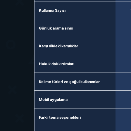
Kullanıcı Sayısı
Günlük arama sınırı
Karşı dildeki karşılıklar
Hukuk dalı kırılımları
Kelime türleri ve çoğul kullanımlar
Mobil uygulama
Farklı tema seçenekleri