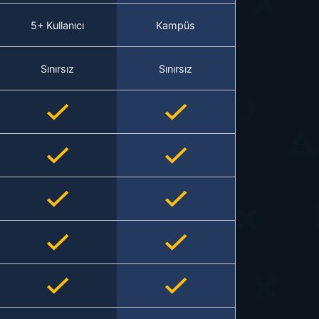
5+ Kullanıcı
Kampüs
Sınırsız
Sınırsız