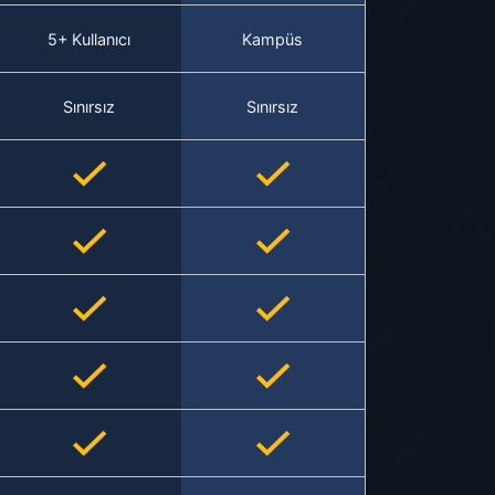
5+ Kullanıcı
Kampüs
Sınırsız
Sınırsız