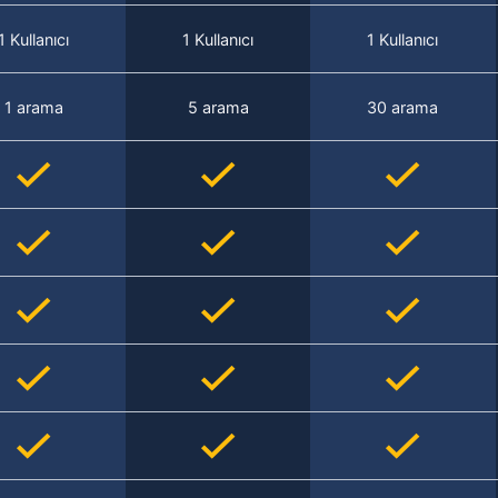
1 Kullanıcı
1 Kullanıcı
1 Kullanıcı
1 arama
5 arama
30 arama