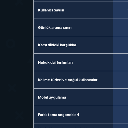
Kullanıcı Sayısı
Günlük arama sınırı
Karşı dildeki karşılıklar
Hukuk dalı kırılımları
Kelime türleri ve çoğul kullanımlar
Mobil uygulama
Farklı tema seçenekleri