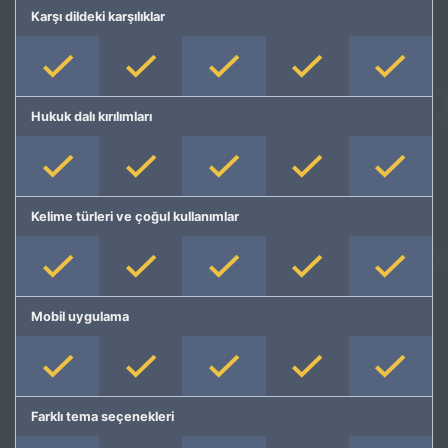
Karşı dildeki karşılıklar
Hukuk dalı kırılımları
Kelime türleri ve çoğul kullanımlar
Mobil uygulama
Farklı tema seçenekleri