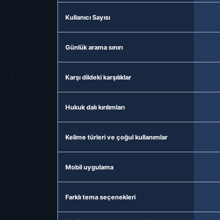
Kullanıcı Sayısı
Günlük arama sınırı
Karşı dildeki karşılıklar
Hukuk dalı kırılımları
Kelime türleri ve çoğul kullanımlar
Mobil uygulama
Farklı tema seçenekleri