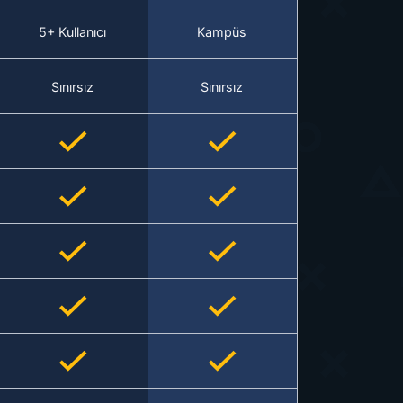
5+ Kullanıcı
Kampüs
Sınırsız
Sınırsız