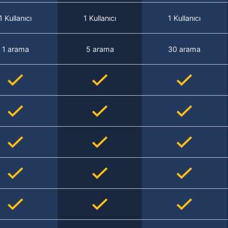
1 Kullanıcı
1 Kullanıcı
1 Kullanıcı
1 arama
5 arama
30 arama