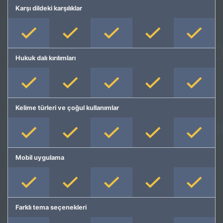
Karşı dildeki karşılıklar
Hukuk dalı kırılımları
Kelime türleri ve çoğul kullanımlar
Mobil uygulama
Farklı tema seçenekleri