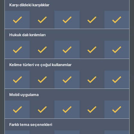
Karşı dildeki karşılıklar
Hukuk dalı kırılımları
Kelime türleri ve çoğul kullanımlar
Mobil uygulama
Farklı tema seçenekleri