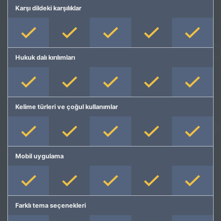
Karşı dildeki karşılıklar
Hukuk dalı kırılımları
Kelime türleri ve çoğul kullanımlar
Mobil uygulama
Farklı tema seçenekleri