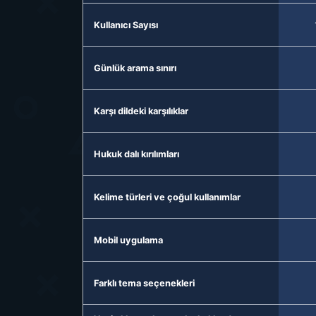
Kullanıcı Sayısı
Günlük arama sınırı
Karşı dildeki karşılıklar
Hukuk dalı kırılımları
Kelime türleri ve çoğul kullanımlar
Mobil uygulama
Farklı tema seçenekleri