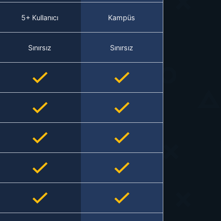
5+ Kullanıcı
Kampüs
Sınırsız
Sınırsız