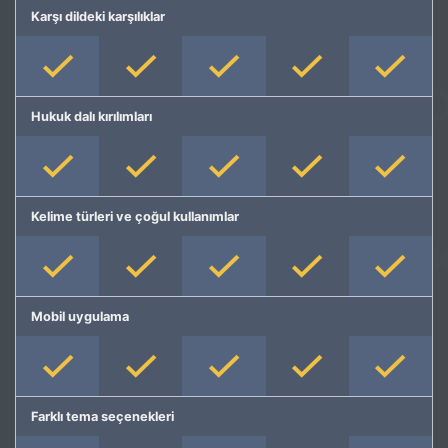
Karşı dildeki karşılıklar
Hukuk dalı kırılımları
Kelime türleri ve çoğul kullanımlar
Mobil uygulama
Farklı tema seçenekleri