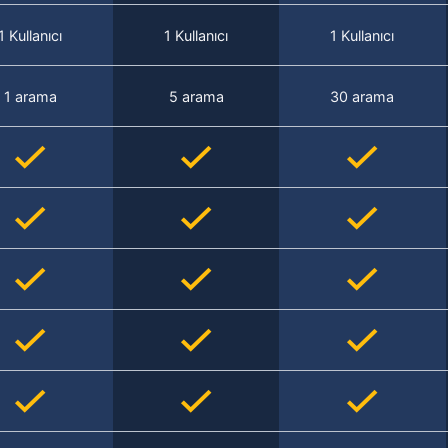
1 Kullanıcı
1 Kullanıcı
1 Kullanıcı
1 arama
5 arama
30 arama