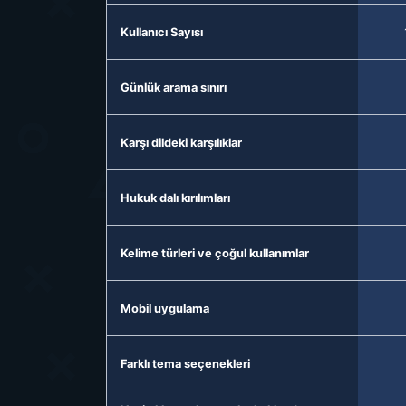
Kullanıcı Sayısı
Günlük arama sınırı
Karşı dildeki karşılıklar
Hukuk dalı kırılımları
Kelime türleri ve çoğul kullanımlar
Mobil uygulama
Farklı tema seçenekleri