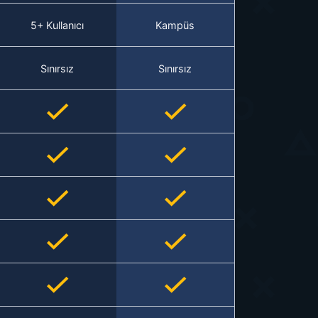
5+ Kullanıcı
Kampüs
Sınırsız
Sınırsız