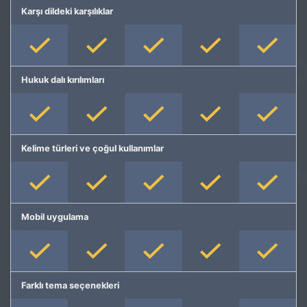
Karşı dildeki karşılıklar
Hukuk dalı kırılımları
Kelime türleri ve çoğul kullanımlar
Mobil uygulama
Farklı tema seçenekleri