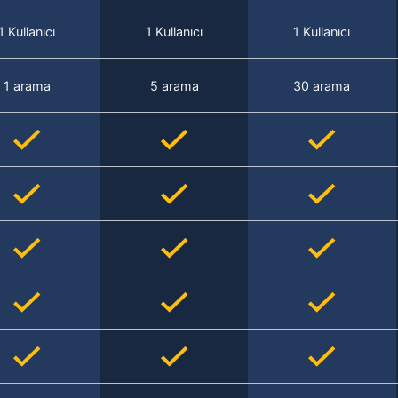
1 Kullanıcı
1 Kullanıcı
1 Kullanıcı
1 arama
5 arama
30 arama