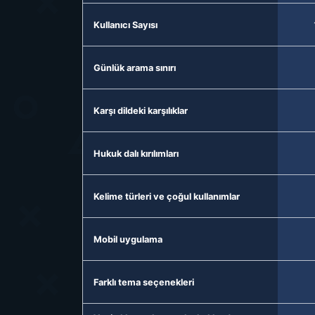
Kullanıcı Sayısı
Günlük arama sınırı
Karşı dildeki karşılıklar
Hukuk dalı kırılımları
Kelime türleri ve çoğul kullanımlar
Mobil uygulama
Farklı tema seçenekleri