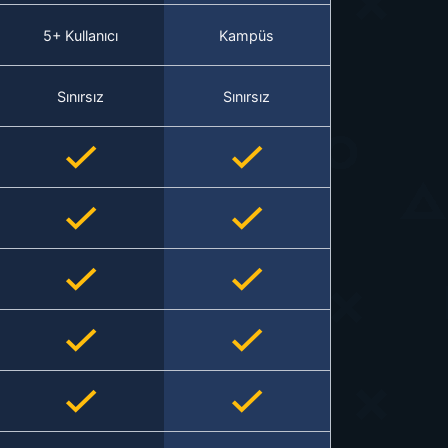
5+ Kullanıcı
Kampüs
Sınırsız
Sınırsız