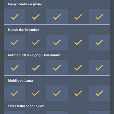
Karşı dildeki karşılıklar
Hukuk dalı kırılımları
Kelime türleri ve çoğul kullanımlar
Mobil uygulama
Farklı tema seçenekleri