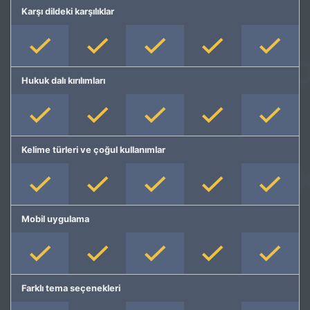
Karşı dildeki karşılıklar
Hukuk dalı kırılımları
Kelime türleri ve çoğul kullanımlar
Mobil uygulama
Farklı tema seçenekleri