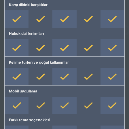
Karşı dildeki karşılıklar
Hukuk dalı kırılımları
Kelime türleri ve çoğul kullanımlar
Mobil uygulama
Farklı tema seçenekleri