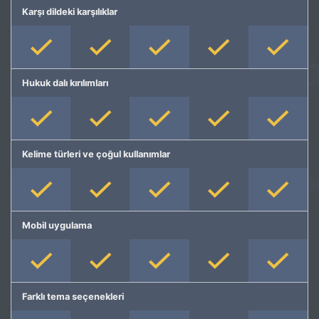
Karşı dildeki karşılıklar
Hukuk dalı kırılımları
Kelime türleri ve çoğul kullanımlar
Mobil uygulama
Farklı tema seçenekleri