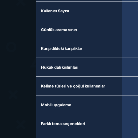
Kullanıcı Sayısı
Günlük arama sınırı
Karşı dildeki karşılıklar
Hukuk dalı kırılımları
Kelime türleri ve çoğul kullanımlar
Mobil uygulama
Farklı tema seçenekleri