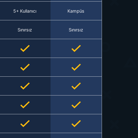
5+ Kullanıcı
Kampüs
Sınırsız
Sınırsız