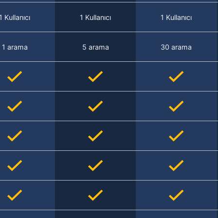
1 Kullanıcı
1 Kullanıcı
1 Kullanıcı
1 arama
5 arama
30 arama