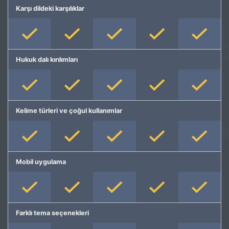
Karşı dildeki karşılıklar
Hukuk dalı kırılımları
Kelime türleri ve çoğul kullanımlar
Mobil uygulama
Farklı tema seçenekleri