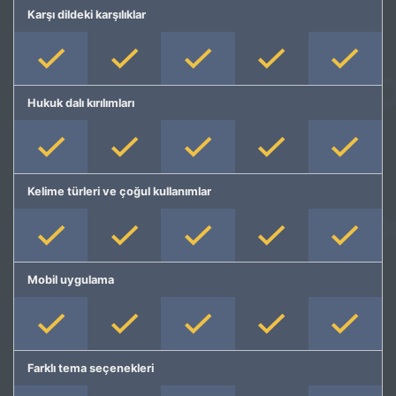
Karşı dildeki karşılıklar
Hukuk dalı kırılımları
Kelime türleri ve çoğul kullanımlar
Mobil uygulama
Farklı tema seçenekleri