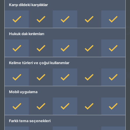
Karşı dildeki karşılıklar
Hukuk dalı kırılımları
Kelime türleri ve çoğul kullanımlar
Mobil uygulama
Farklı tema seçenekleri