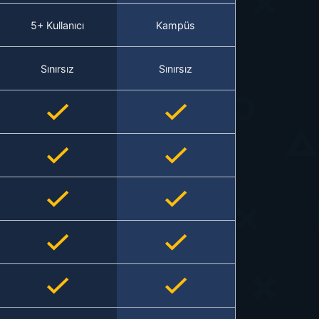
5+ Kullanıcı
Kampüs
Sınırsız
Sınırsız