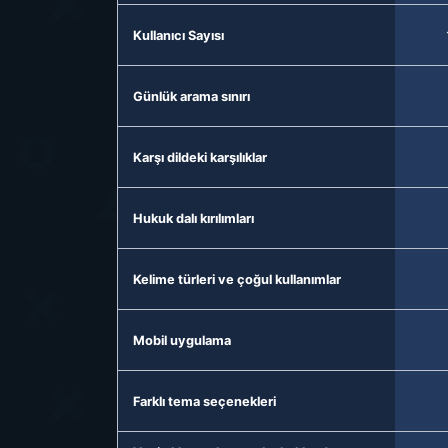
Kullanıcı Sayısı
Günlük arama sınırı
Karşı dildeki karşılıklar
Hukuk dalı kırılımları
Kelime türleri ve çoğul kullanımlar
Mobil uygulama
Farklı tema seçenekleri