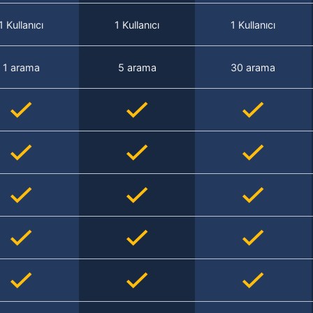
1 Kullanıcı
1 Kullanıcı
1 Kullanıcı
1 arama
5 arama
30 arama