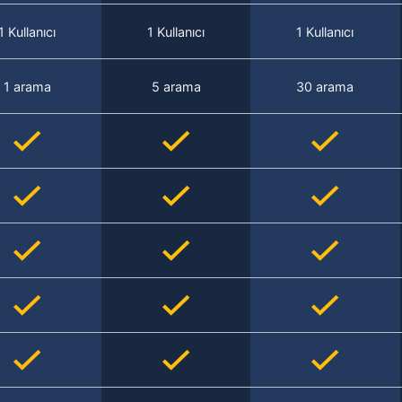
1 Kullanıcı
1 Kullanıcı
1 Kullanıcı
1 arama
5 arama
30 arama