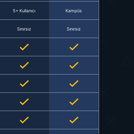
5+ Kullanıcı
Kampüs
Sınırsız
Sınırsız