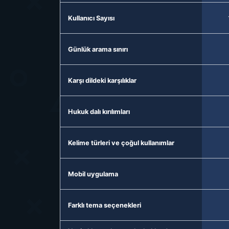
Kullanıcı Sayısı
Günlük arama sınırı
Karşı dildeki karşılıklar
Hukuk dalı kırılımları
Kelime türleri ve çoğul kullanımlar
Mobil uygulama
Farklı tema seçenekleri