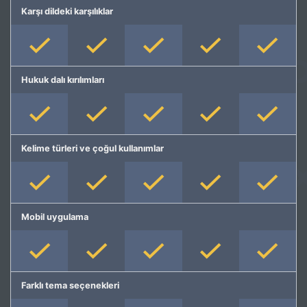
Karşı dildeki karşılıklar
Hukuk dalı kırılımları
Kelime türleri ve çoğul kullanımlar
Mobil uygulama
Farklı tema seçenekleri