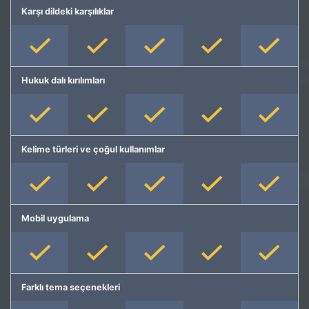
Karşı dildeki karşılıklar
Hukuk dalı kırılımları
Kelime türleri ve çoğul kullanımlar
Mobil uygulama
Farklı tema seçenekleri