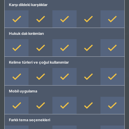
Karşı dildeki karşılıklar
Hukuk dalı kırılımları
Kelime türleri ve çoğul kullanımlar
Mobil uygulama
Farklı tema seçenekleri