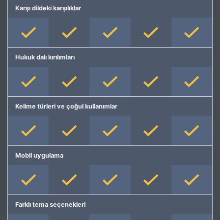
Karşı dildeki karşılıklar
Hukuk dalı kırılımları
Kelime türleri ve çoğul kullanımlar
Mobil uygulama
Farklı tema seçenekleri