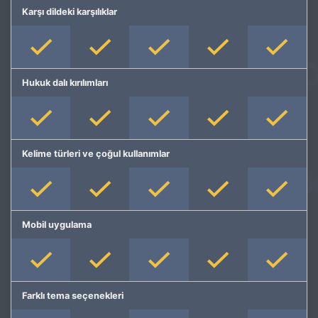
Karşı dildeki karşılıklar
Hukuk dalı kırılımları
Kelime türleri ve çoğul kullanımlar
Mobil uygulama
Farklı tema seçenekleri