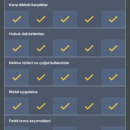
Karşı dildeki karşılıklar
Hukuk dalı kırılımları
Kelime türleri ve çoğul kullanımlar
Mobil uygulama
Farklı tema seçenekleri