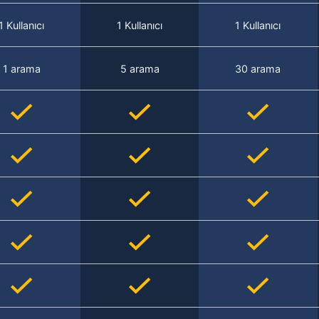
1 Kullanıcı
1 Kullanıcı
1 Kullanıcı
1 arama
5 arama
30 arama