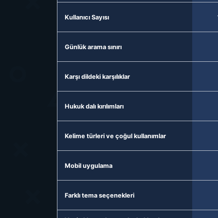
Kullanıcı Sayısı
Günlük arama sınırı
Karşı dildeki karşılıklar
Hukuk dalı kırılımları
Kelime türleri ve çoğul kullanımlar
Mobil uygulama
Farklı tema seçenekleri