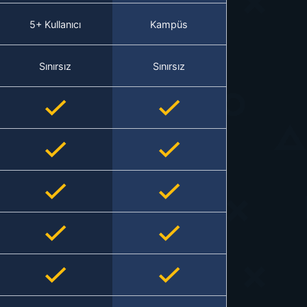
5+ Kullanıcı
Kampüs
Sınırsız
Sınırsız