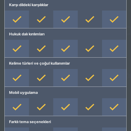
Karşı dildeki karşılıklar
Hukuk dalı kırılımları
Kelime türleri ve çoğul kullanımlar
Mobil uygulama
Farklı tema seçenekleri