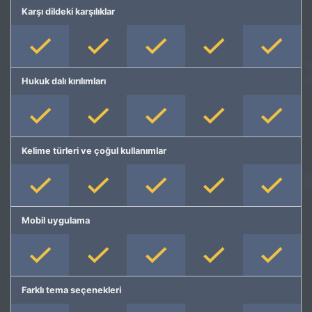
Karşı dildeki karşılıklar
Hukuk dalı kırılımları
Kelime türleri ve çoğul kullanımlar
Mobil uygulama
Farklı tema seçenekleri