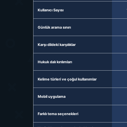
Kullanıcı Sayısı
Günlük arama sınırı
Karşı dildeki karşılıklar
Hukuk dalı kırılımları
Kelime türleri ve çoğul kullanımlar
Mobil uygulama
Farklı tema seçenekleri