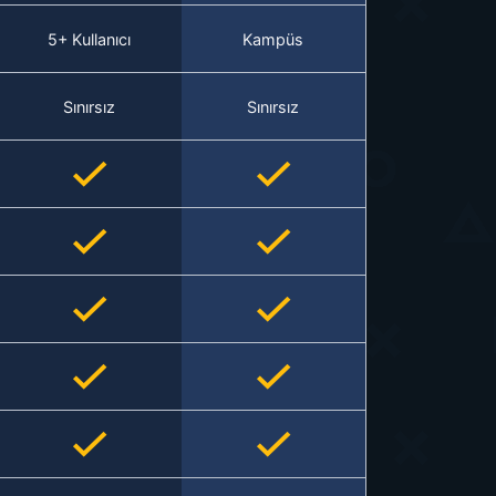
5+ Kullanıcı
Kampüs
Sınırsız
Sınırsız