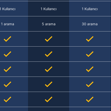
1 Kullanıcı
1 Kullanıcı
1 Kullanıcı
1 arama
5 arama
30 arama