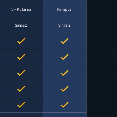
5+ Kullanıcı
Kampüs
Sınırsız
Sınırsız