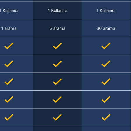
1 Kullanıcı
1 Kullanıcı
1 Kullanıcı
1 arama
5 arama
30 arama