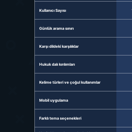
Kullanıcı Sayısı
Günlük arama sınırı
Karşı dildeki karşılıklar
Hukuk dalı kırılımları
Kelime türleri ve çoğul kullanımlar
Mobil uygulama
Farklı tema seçenekleri