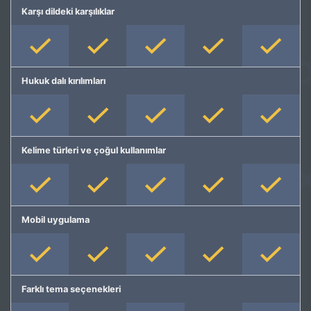
Karşı dildeki karşılıklar
Hukuk dalı kırılımları
Kelime türleri ve çoğul kullanımlar
Mobil uygulama
Farklı tema seçenekleri