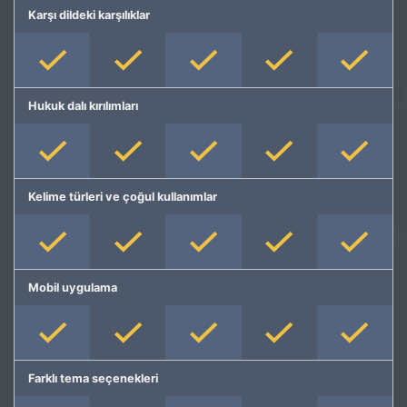
Karşı dildeki karşılıklar
Hukuk dalı kırılımları
Kelime türleri ve çoğul kullanımlar
Mobil uygulama
Farklı tema seçenekleri