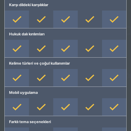
Karşı dildeki karşılıklar
Hukuk dalı kırılımları
Kelime türleri ve çoğul kullanımlar
Mobil uygulama
Farklı tema seçenekleri