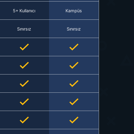
5+ Kullanıcı
Kampüs
Sınırsız
Sınırsız