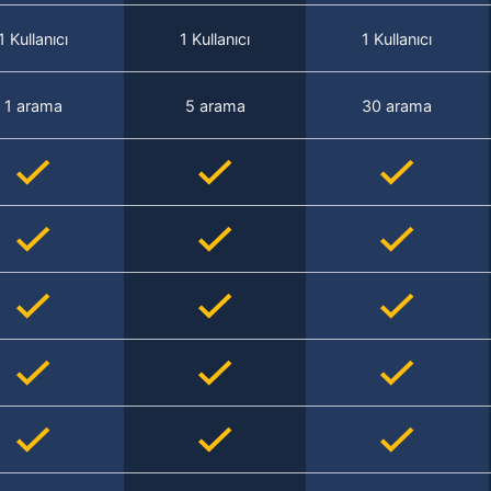
1 Kullanıcı
1 Kullanıcı
1 Kullanıcı
1 arama
5 arama
30 arama