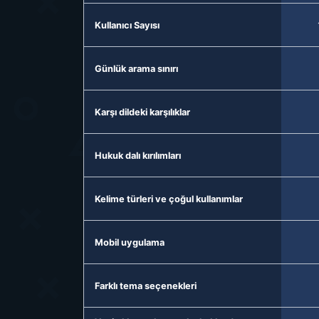
Kullanıcı Sayısı
Günlük arama sınırı
Karşı dildeki karşılıklar
Hukuk dalı kırılımları
Kelime türleri ve çoğul kullanımlar
Mobil uygulama
Farklı tema seçenekleri