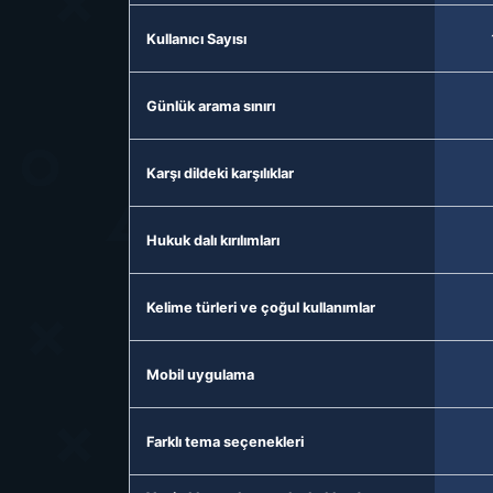
Kullanıcı Sayısı
Günlük arama sınırı
Karşı dildeki karşılıklar
Hukuk dalı kırılımları
Kelime türleri ve çoğul kullanımlar
Mobil uygulama
Farklı tema seçenekleri