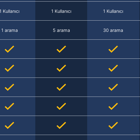
1 Kullanıcı
1 Kullanıcı
1 Kullanıcı
1 arama
5 arama
30 arama