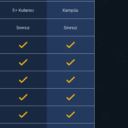
5+ Kullanıcı
Kampüs
Sınırsız
Sınırsız