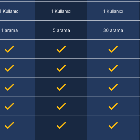
1 Kullanıcı
1 Kullanıcı
1 Kullanıcı
1 arama
5 arama
30 arama