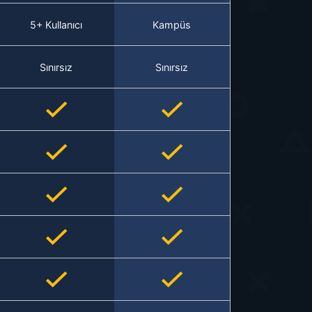
5+ Kullanıcı
Kampüs
Sınırsız
Sınırsız