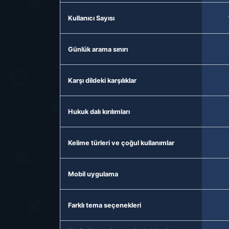
Kullanıcı Sayısı
Günlük arama sınırı
Karşı dildeki karşılıklar
Hukuk dalı kırılımları
Kelime türleri ve çoğul kullanımlar
Mobil uygulama
Farklı tema seçenekleri