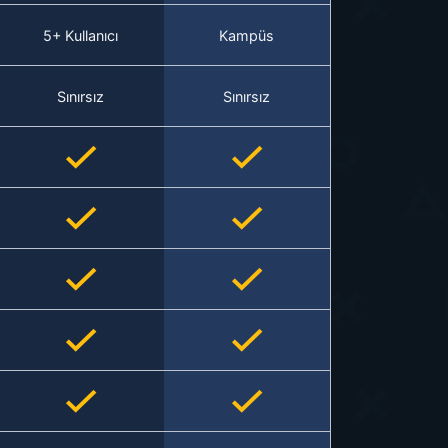
5+ Kullanıcı
Kampüs
Sınırsız
Sınırsız