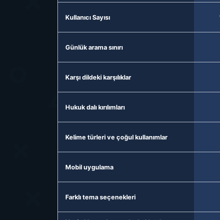
Kullanıcı Sayısı
Günlük arama sınırı
Karşı dildeki karşılıklar
Hukuk dalı kırılımları
Kelime türleri ve çoğul kullanımlar
Mobil uygulama
Farklı tema seçenekleri