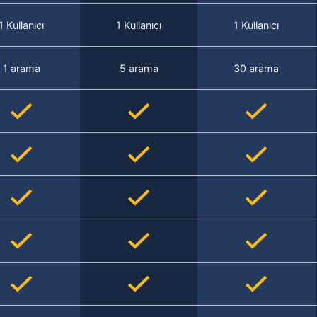
1 Kullanıcı
1 Kullanıcı
1 Kullanıcı
1 arama
5 arama
30 arama