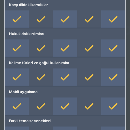
Karşı dildeki karşılıklar
Hukuk dalı kırılımları
Kelime türleri ve çoğul kullanımlar
Mobil uygulama
Farklı tema seçenekleri