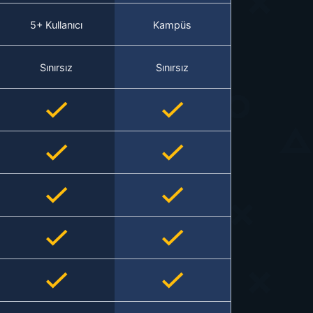
5+ Kullanıcı
Kampüs
Sınırsız
Sınırsız