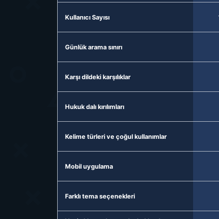
Kullanıcı Sayısı
Günlük arama sınırı
Karşı dildeki karşılıklar
Hukuk dalı kırılımları
Kelime türleri ve çoğul kullanımlar
Mobil uygulama
Farklı tema seçenekleri