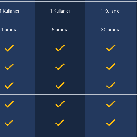
1 Kullanıcı
1 Kullanıcı
1 Kullanıcı
1 arama
5 arama
30 arama